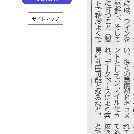
サイトマップ